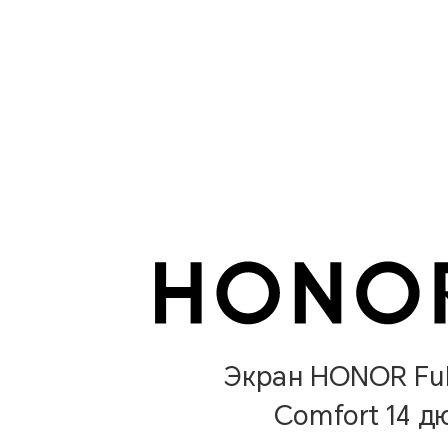
Экран HONOR Ful
Comfort 14 д