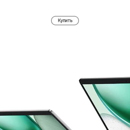
Купить