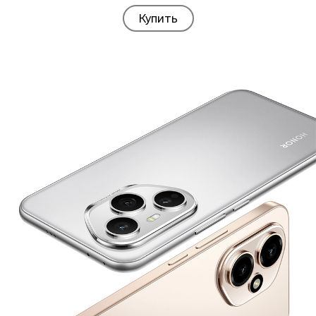
Купить