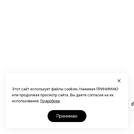
Этот сайт использует файлы cookies. Нажимая ПРИНИМАЮ
или продолжая просмотр сайта, Вы даете согласие на их
использование.
Подробнее
.
принимаю