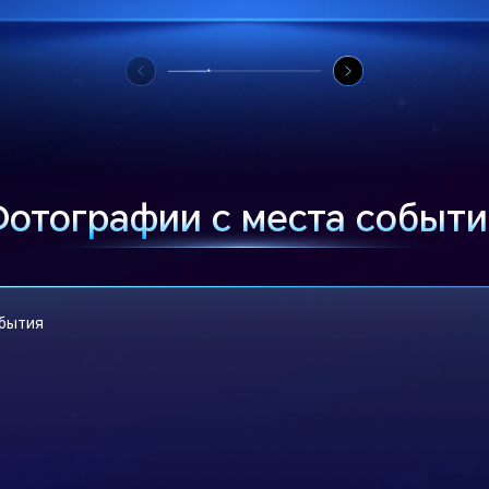
Фотографии с места событи