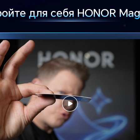
ойте для себя HONOR Mag