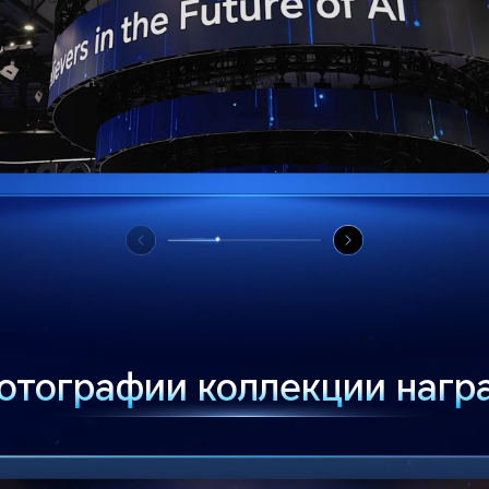
отографии коллекции нагр