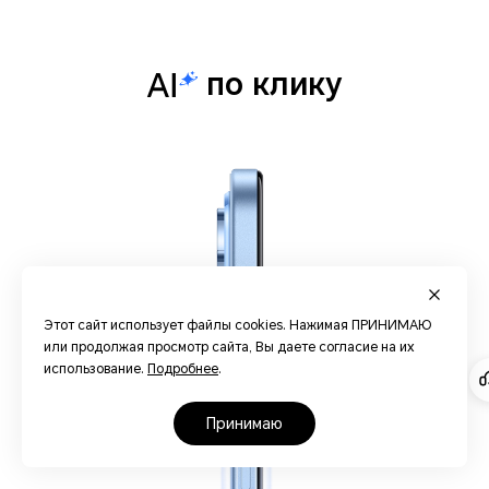
по клику
Этот сайт использует файлы cookies. Нажимая ПРИНИМАЮ
или продолжая просмотр сайта, Вы даете согласие на их
использование.
Подробнее
.
принимаю