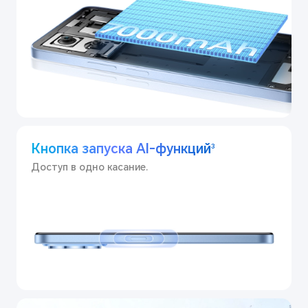
Кнопка запуска AI-функций
3
Доступ в одно касание.