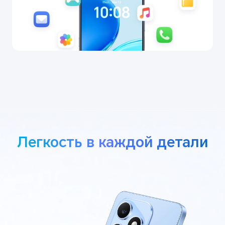
Легкость в каждой детали