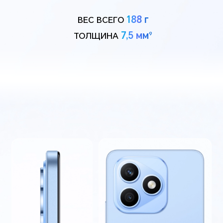
188 г
ВЕС ВСЕГО
7,5 мм
9
ТОЛЩИНА