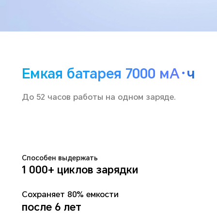
Емкая батарея 7000 мА·ч
До 52 часов работы на одном заряде.
Способен выдержать
1 000+ циклов зарядки
Сохраняет 80% емкости
после 6 лет