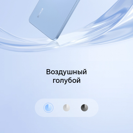
Воздушный
голубой