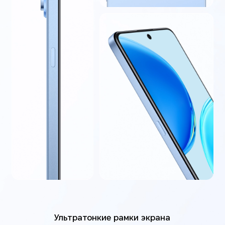
Ультратонкие рамки экрана