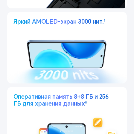
Яркий AMOLED-экран 3000 нит.
7
Оперативная память 8+8 ГБ и 256
ГБ для хранения данных
8