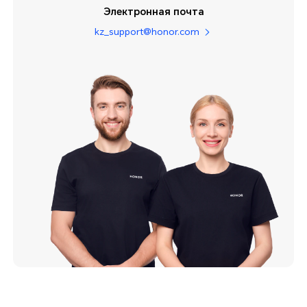
Электронная почта
kz_support@honor.com