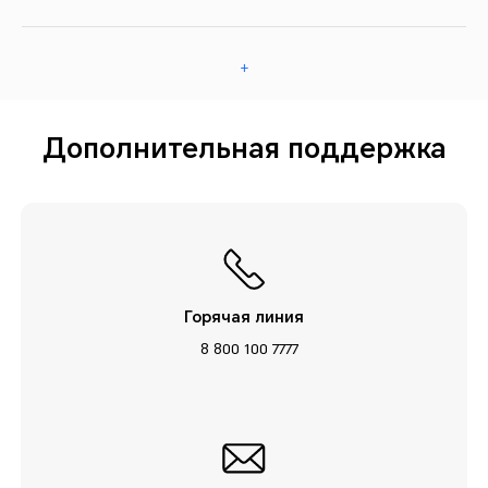
+
Дополнительная поддержка
Горячая линия
8 800 100 7777