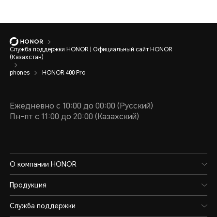
Служба поддержки HONOR | Официальный сайт HONOR
(Казахстан)
phones
HONOR 400 Pro
Ежедневно с 10:00 до 00:00 (Русский)
Пн-пт с 11:00 до 20:00 (Казахский)
О компании HONOR
Продукция
Служба поддержки