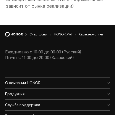
Батарея
Емкость
Смартфоны
HONOR X9d
Характеристики
8300 мА·ч (типичное значен
Ежедневно с 10:00 до 00:00 (Русский)
Пн-пт с 11:00 до 20:00 (Казахский)
Тип
Литий-ионный полимерный 
О компании HONOR
Продукция
Проводная зарядка
Служба поддержки