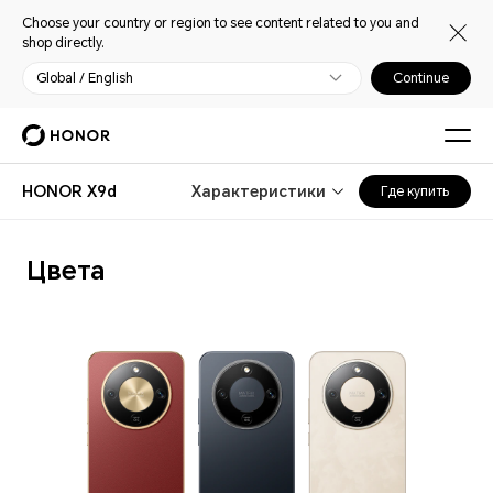
Choose your country or region to see content related to you and
shop directly.
Global / English
Continue
HONOR X9d
Характеристики
Где купить
Цвета