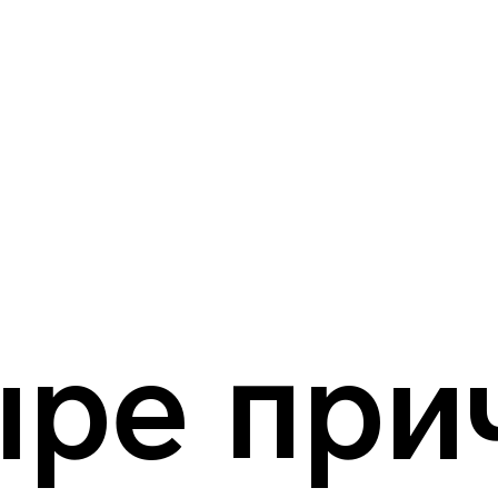
ыре при