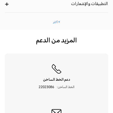
التطبيقات والإشعارات
+ أكثر
المزيد من الدعم
دعم الخط الساخن
الخط الساخن:
22023086