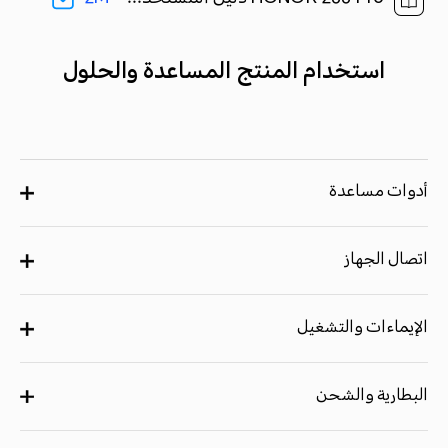
استخدام المنتج المساعدة والحلول
أدوات مساعدة
اتصال الجهاز
الإيماءات والتشغيل
البطارية والشحن