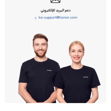
دعم البريد الإلكتروني
kw.support@honor.com