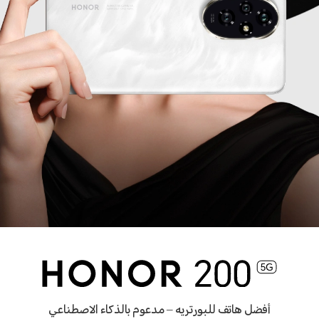
أفضل هاتف للبورتريه – مدعوم بالذكاء الاصطناعي