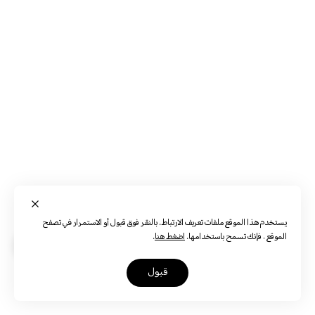
يستخدم هذا الموقع ملفات تعريف الارتباط. بالنقر فوق قبول أو الاستمرار في تصفح
الموقع ، فإنك تسمح باستخدامها.
اضغط هنا
.
قبول