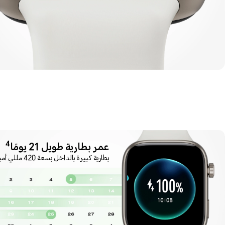
4
عمر بطارية طويل 21 يومًا
بطارية كبيرة بالداخل بسعة 420 مللي أمبير