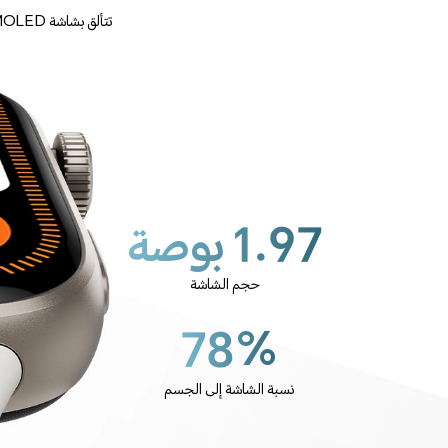
1.97 بوصة
حجم الشاشة
78%
نسبة الشاشة إلى الجسم