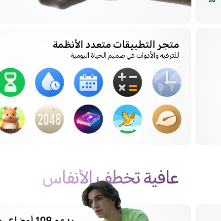
متجر التطبيقات متعدد الأنظمة
للترفيه والأدوات في صميم الحياة اليومية
عافية تخطف الأنفاس