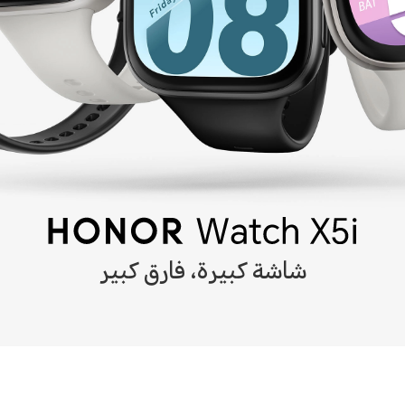
شاشة كبيرة، فارق كبير