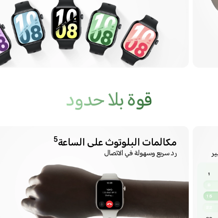
قوة بلا حدود
5
مكالمات البلوتوث على الساعة
رد سريع وسهولة في الاتصال