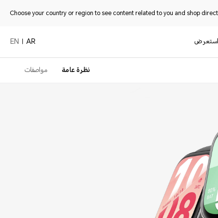
Choose your country or region to see content related to you and shop directl
ستعرض
EN
AR
نظرة عامة
مواصفات