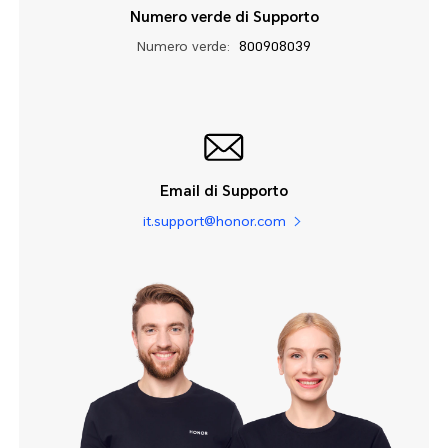
Numero verde di Supporto
Numero verde:
800908039
Email di Supporto
it.support@honor.com