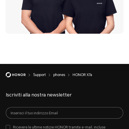
Support
phones
HONOR X7a
Iscriviti alla nostra newsletter
Ricevere le ultime notizie HONOR tramite e-mail, incluse