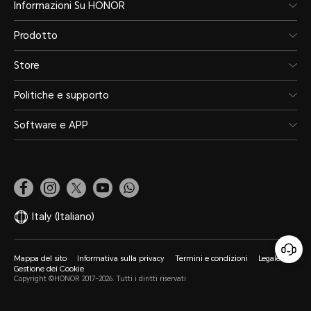
Informazioni Su HONOR
Prodotto
Store
Politiche e supporto
Software e APP
Italy
(Italiano)
Mappa del sito
Informativa sulla privacy
Termini e condizioni
Legale
Gestione dei Cookie
Copyright ©HONOR 2017-2026. Tutti i diritti riservati