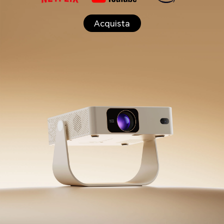
Acquista