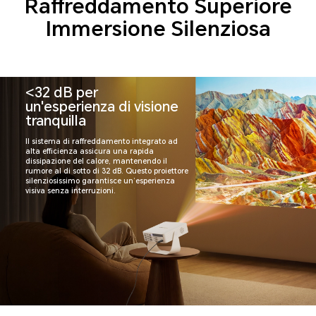
Raffreddamento Superiore
Immersione Silenziosa
<32 dB per
un'esperienza di visione
tranquilla
Il sistema di raffreddamento integrato ad
alta efficienza assicura una rapida
dissipazione del calore, mantenendo il
rumore al di sotto di 32 dB. Questo proiettore
silenziosissimo garantisce un’esperienza
visiva senza interruzioni.