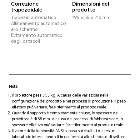
Correzione
Dimensioni del
trapezoidale
prodotto
Trapezio automatico
195 x 55 x 210 mm
Allineamento automatico
allo schermo
Evitamento automatico
degli ostacoli
Nota:
Il proiettore pesa 0,55 kg. A causa delle variazioni nella
configurazione del prodotto e nei processi di produzione, il peso
effettivo può variare; fare riferimento al prodotto reale.
Quando il supporto è completamente chiuso, lo spessore del
proiettore è di 55 mm. A causa dei processi di fabbricazione, lo
spessore effettivo può variare; fare riferimento al prodotto reale.
Il valore della luminosità ANSI si basa sui risultati dei test di
laboratorio interni condotti in conformità allo standard di settore