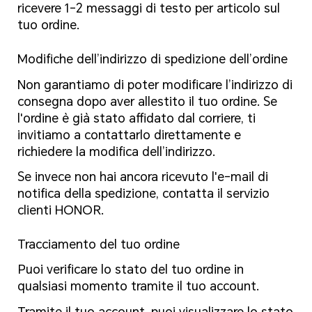
ricevere 1-2 messaggi di testo per articolo sul
tuo ordine.
Modifiche dell’indirizzo di spedizione dell’ordine
Non garantiamo di poter modificare l’indirizzo di
consegna dopo aver allestito il tuo ordine. Se
l'ordine è già stato affidato dal corriere, ti
invitiamo a contattarlo direttamente e
richiedere la modifica dell’indirizzo.
Se invece non hai ancora ricevuto l'e-mail di
notifica della spedizione, contatta il servizio
clienti HONOR.
Tracciamento del tuo ordine
Puoi verificare lo stato del tuo ordine in
qualsiasi momento tramite il tuo account.
Tramite il tuo account, puoi visualizzare lo stato