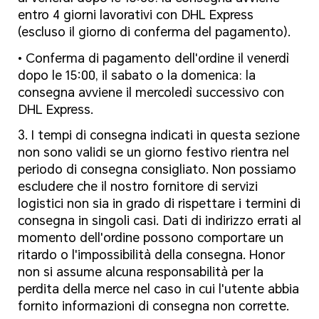
entro 4 giorni lavorativi con DHL Express
(escluso il giorno di conferma del pagamento).
• Conferma di pagamento dell'ordine il venerdì
dopo le 15:00, il sabato o la domenica: la
consegna avviene il mercoledì successivo con
DHL Express.
3. I tempi di consegna indicati in questa sezione
non sono validi se un giorno festivo rientra nel
periodo di consegna consigliato. Non possiamo
escludere che il nostro fornitore di servizi
logistici non sia in grado di rispettare i termini di
consegna in singoli casi. Dati di indirizzo errati al
momento dell'ordine possono comportare un
ritardo o l'impossibilità della consegna. Honor
non si assume alcuna responsabilità per la
perdita della merce nel caso in cui l'utente abbia
fornito informazioni di consegna non corrette.