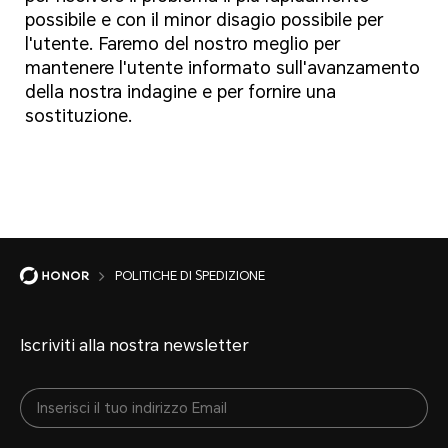
possibile e con il minor disagio possibile per
l'utente. Faremo del nostro meglio per
mantenere l'utente informato sull'avanzamento
della nostra indagine e per fornire una
sostituzione.
POLITICHE DI SPEDIZIONE
Iscriviti alla nostra newsletter