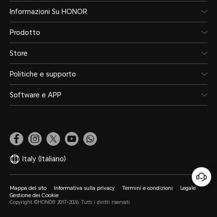
Informazioni Su HONOR
Prodotto
Store
Politiche e supporto
Software e APP
Italy
(Italiano)
Mappa del sito
Informativa sulla privacy
Termini e condizioni
Legale
Gestione dei Cookie
Copyright ©HONOR 2017-2026. Tutti i diritti riservati