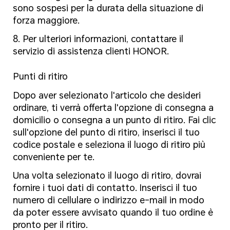
sono sospesi per la durata della situazione di
forza maggiore.
8. Per ulteriori informazioni, contattare il
servizio di assistenza clienti HONOR.
Punti di ritiro
Dopo aver selezionato l'articolo che desideri
ordinare, ti verrà offerta l'opzione di consegna a
domicilio o consegna a un punto di ritiro. Fai clic
sull'opzione del punto di ritiro, inserisci il tuo
codice postale e seleziona il luogo di ritiro più
conveniente per te.
Una volta selezionato il luogo di ritiro, dovrai
fornire i tuoi dati di contatto. Inserisci il tuo
numero di cellulare o indirizzo e-mail in modo
da poter essere avvisato quando il tuo ordine è
pronto per il ritiro.