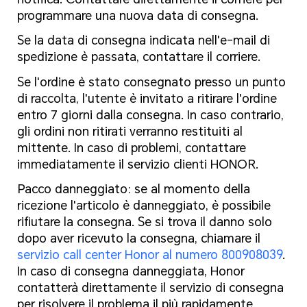
programmare una nuova data di consegna.
Se la data di consegna indicata nell'e-mail di
spedizione è passata, contattare il corriere.
Se l'ordine è stato consegnato presso un punto
di raccolta, l'utente è invitato a ritirare l'ordine
entro 7 giorni dalla consegna. In caso contrario,
gli ordini non ritirati verranno restituiti al
mittente. In caso di problemi, contattare
immediatamente il servizio clienti HONOR.
Pacco danneggiato: se al momento della
ricezione l'articolo è danneggiato, è possibile
rifiutare la consegna. Se si trova il danno solo
dopo aver ricevuto la consegna, chiamare il
servizio call center Honor al numero 800908039
.
In caso di consegna danneggiata, Honor
contatterà direttamente il servizio di consegna
per risolvere il problema il più rapidamente