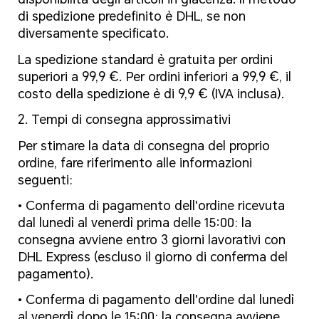
di spedizione predefinito è DHL, se non
diversamente specificato.
La spedizione standard è gratuita per ordini
superiori a 99,9 €. Per ordini inferiori a 99,9 €, il
costo della spedizione è di 9,9 € (IVA inclusa).
2. Tempi di consegna approssimativi
Per stimare la data di consegna del proprio
ordine, fare riferimento alle informazioni
seguenti:
• Conferma di pagamento dell'ordine ricevuta
dal lunedì al venerdì prima delle 15:00: la
consegna avviene entro 3 giorni lavorativi con
DHL Express (escluso il giorno di conferma del
pagamento).
• Conferma di pagamento dell'ordine dal lunedì
al venerdì dopo le 15:00: la consegna avviene