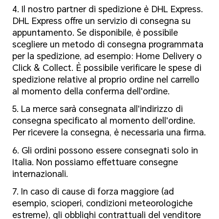
4. Il nostro partner di spedizione è DHL Express.
DHL Express offre un servizio di consegna su
appuntamento. Se disponibile, è possibile
scegliere un metodo di consegna programmata
per la spedizione, ad esempio: Home Delivery o
Click & Collect. È possibile verificare le spese di
spedizione relative al proprio ordine nel carrello
al momento della conferma dell'ordine.
5. La merce sarà consegnata all'indirizzo di
consegna specificato al momento dell'ordine.
Per ricevere la consegna, è necessaria una firma.
6. Gli ordini possono essere consegnati solo in
Italia. Non possiamo effettuare consegne
internazionali.
7. In caso di cause di forza maggiore (ad
esempio, scioperi, condizioni meteorologiche
estreme), gli obblighi contrattuali del venditore