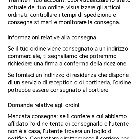
attuale del tuo ordine, visualizzare gli articoli
ordinati, controllare i tempi di spedizione e
consegna stimati e monitorare la consegna.
Informazioni relative alla consegna
Se il tuo ordine viene consegnato a un indirizzo
commerciale, ti segnaliamo che potremmo
richiedere una firma a conferma della ricezione.
Se fornisci un indirizzo di residenza che dispone
di un servizio di reception o di portineria, l’ordine
potrebbe essere consegnato al portiere
Domande relative agli ordini
Mancata consegna: se il corriere a cui abbiamo
affidato l'ordine tenta di consegnarlo e l'utente
non è a casa, l'utente troverà un foglio di
notifica. Contattare direttamente il corriere per