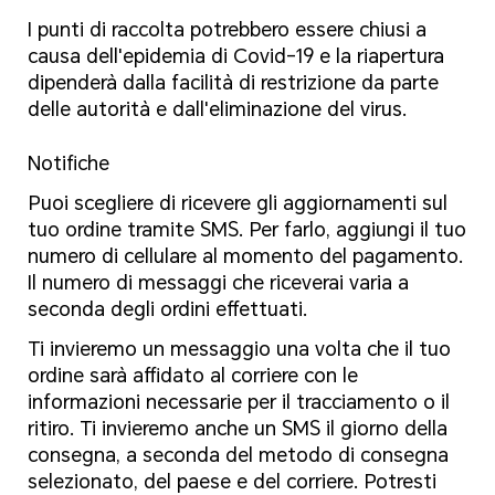
I punti di raccolta potrebbero essere chiusi a
causa dell'epidemia di Covid-19 e la riapertura
dipenderà dalla facilità di restrizione da parte
delle autorità e dall'eliminazione del virus.
Notifiche
Puoi scegliere di ricevere gli aggiornamenti sul
tuo ordine tramite SMS. Per farlo, aggiungi il tuo
numero di cellulare al momento del pagamento.
Il numero di messaggi che riceverai varia a
seconda degli ordini effettuati.
Ti invieremo un messaggio una volta che il tuo
ordine sarà affidato al corriere con le
informazioni necessarie per il tracciamento o il
ritiro. Ti invieremo anche un SMS il giorno della
consegna, a seconda del metodo di consegna
selezionato, del paese e del corriere. Potresti