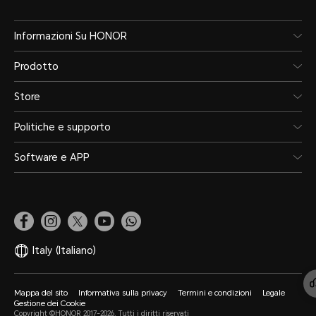
Informazioni Su HONOR
Prodotto
Store
Politiche e supporto
Software e APP
Italy
(Italiano)
Mappa del sito
Informativa sulla privacy
Termini e condizioni
Legale
Gestione dei Cookie
Copyright ©HONOR 2017-2026. Tutti i diritti riservati