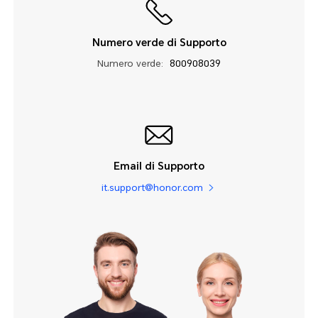
Numero verde di Supporto
Numero verde:
800908039
Email di Supporto
it.support@honor.com