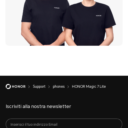
Support
phones
HONOR Magic 7 Lite
Iscriviti alla nostra newsletter