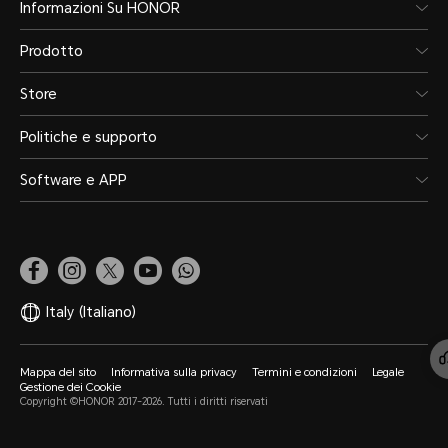
Informazioni Su HONOR
Prodotto
Store
Politiche e supporto
Software e APP
Italy
(Italiano)
Mappa del sito
Informativa sulla privacy
Termini e condizioni
Legale
Gestione dei Cookie
Copyright ©HONOR 2017-2026. Tutti i diritti riservati