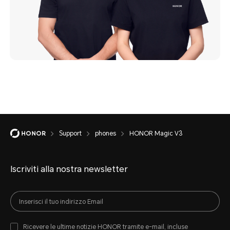
Support
phones
HONOR Magic V3
Iscriviti alla nostra newsletter
Ricevere le ultime notizie HONOR tramite e-mail, incluse