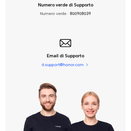
Numero verde di Supporto
Numero verde:
800908039
Email di Supporto
it.support@honor.com