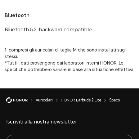
Bluetooth
Bluetooth 5.2, backward compatible
1. compresi gli auricolari di taglia M che sono installati sugli
stessi.
*Tutti i dati provengono dai laboratori interni HONOR. Le
specifiche potrebbero variare in base alla situazione effettiva.
Auricolari
HONOR Earbuds 2 Lite
Specs
Iscriviti alla nostra newsletter