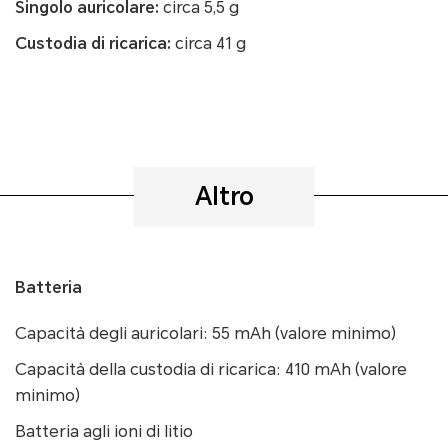
Singolo auricolare:
circa 5,5 g
Custodia di ricarica:
circa 41 g
Altro
Batteria
Capacità degli auricolari: 55 mAh (valore minimo)
Capacità della custodia di ricarica: 410 mAh (valore
minimo)
Batteria agli ioni di litio