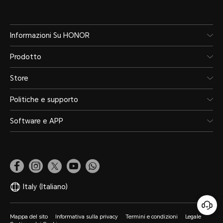
Informazioni Su HONOR
Prodotto
Store
Politiche e supporto
Software e APP
Italy
(Italiano)
Mappa del sito
Informativa sulla privacy
Termini e condizioni
Legale