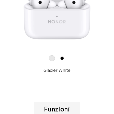
Glacier White
Funzioni