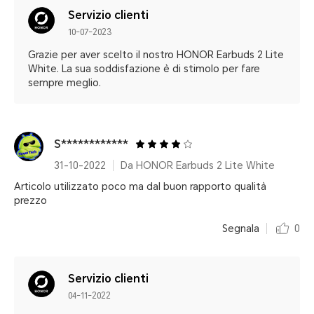
Servizio clienti
10-07-2023
Grazie per aver scelto il nostro HONOR Earbuds 2 Lite
White. La sua soddisfazione è di stimolo per fare
sempre meglio.
S************
31-10-2022
Da HONOR Earbuds 2 Lite White
Articolo utilizzato poco ma dal buon rapporto qualità
prezzo
Segnala
0
Servizio clienti
04-11-2022