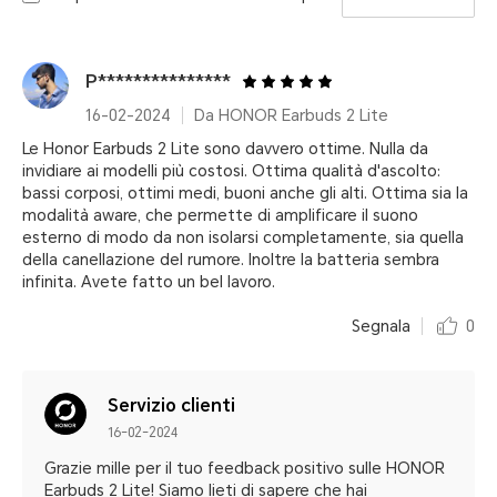
P***************
16-02-2024
Da HONOR Earbuds 2 Lite
Le Honor Earbuds 2 Lite sono davvero ottime. Nulla da
invidiare ai modelli più costosi. Ottima qualità d'ascolto:
bassi corposi, ottimi medi, buoni anche gli alti. Ottima sia la
modalità aware, che permette di amplificare il suono
esterno di modo da non isolarsi completamente, sia quella
della canellazione del rumore. Inoltre la batteria sembra
infinita. Avete fatto un bel lavoro.
Segnala
0
Servizio clienti
16-02-2024
Grazie mille per il tuo feedback positivo sulle HONOR
Earbuds 2 Lite! Siamo lieti di sapere che hai