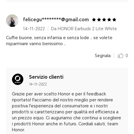
felicegu********@gmail.com
14-11-2022
Da HONOR Earbuds 2 Lite White
Cuffie buone, senza infamia e senza lode .. se volete
risparmiare vanno benissimo ..
Segnala
0
Servizio clienti
14-11-2022
Grazie per aver scelto Honor e per il feedback
riportato! Facciamo del nostro meglio per rendere
positiva l'esperienza del consumatore e i nostri
prodotti si caratterizzano per qualità ed efficienza a
un prezzo equo. Ci auguriamo che continui a scegliere
i prodotti Honor anche in futuro. Cordiali saluti, team
Honor.