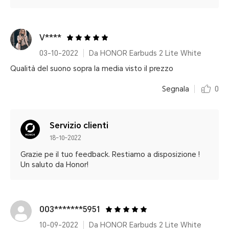
V****
03-10-2022
Da HONOR Earbuds 2 Lite White
Qualità del suono sopra la media visto il prezzo
Segnala
0
Servizio clienti
18-10-2022
Grazie pe il tuo feedback. Restiamo a disposizione !
Un saluto da Honor!
003*******5951
10-09-2022
Da HONOR Earbuds 2 Lite White