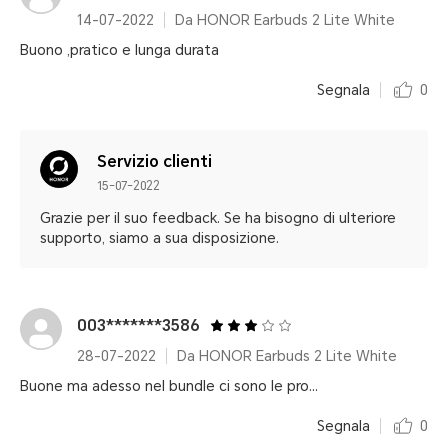
14-07-2022
Da HONOR Earbuds 2 Lite White
Buono ,pratico e lunga durata
Segnala
0
Servizio clienti
15-07-2022
Grazie per il suo feedback. Se ha bisogno di ulteriore
supporto, siamo a sua disposizione.
003*******3586
28-07-2022
Da HONOR Earbuds 2 Lite White
Buone ma adesso nel bundle ci sono le pro...
Segnala
0