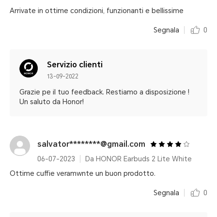
Arrivate in ottime condizioni, funzionanti e bellissime
Segnala
0
Servizio clienti
13-09-2022
Grazie pe il tuo feedback. Restiamo a disposizione !
Un saluto da Honor!
salvator********@gmail.com
06-07-2023
Da HONOR Earbuds 2 Lite White
Ottime cuffie veramwnte un buon prodotto.
Segnala
0