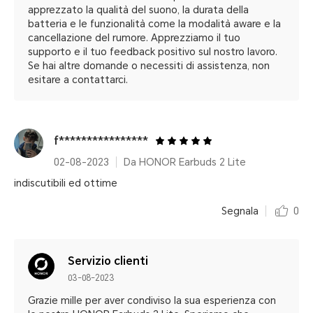
apprezzato la qualità del suono, la durata della
batteria e le funzionalità come la modalità aware e la
cancellazione del rumore. Apprezziamo il tuo
supporto e il tuo feedback positivo sul nostro lavoro.
Se hai altre domande o necessiti di assistenza, non
esitare a contattarci.
f****************
02-08-2023
Da HONOR Earbuds 2 Lite
indiscutibili ed ottime
Segnala
0
Servizio clienti
03-08-2023
Grazie mille per aver condiviso la sua esperienza con