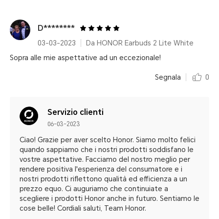
D********
03-03-2023
Da HONOR Earbuds 2 Lite White
Sopra alle mie aspettative ad un eccezionale!
Segnala
0
Servizio clienti
06-03-2023
Ciao! Grazie per aver scelto Honor. Siamo molto felici
quando sappiamo che i nostri prodotti soddisfano le
vostre aspettative. Facciamo del nostro meglio per
rendere positiva l'esperienza del consumatore e i
nostri prodotti riflettono qualità ed efficienza a un
prezzo equo. Ci auguriamo che continuiate a
scegliere i prodotti Honor anche in futuro. Sentiamo le
cose belle! Cordiali saluti, Team Honor.