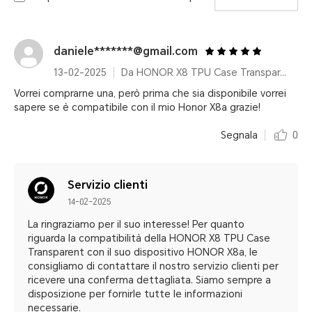
daniele*******@gmail.com
13-02-2025
Da HONOR X8 TPU Case Transparent
Vorrei comprarne una, però prima che sia disponibile vorrei
sapere se è compatibile con il mio Honor X8a grazie!
Segnala
0
Servizio clienti
14-02-2025
La ringraziamo per il suo interesse! Per quanto
riguarda la compatibilità della HONOR X8 TPU Case
Transparent con il suo dispositivo HONOR X8a, le
consigliamo di contattare il nostro servizio clienti per
ricevere una conferma dettagliata. Siamo sempre a
disposizione per fornirle tutte le informazioni
necessarie.