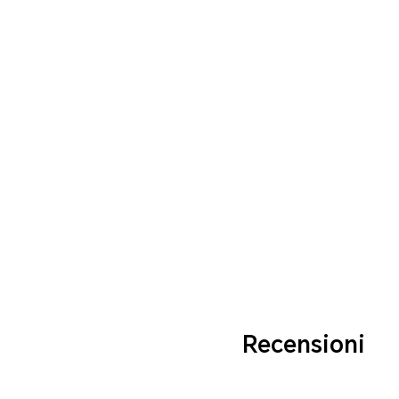
Recensioni