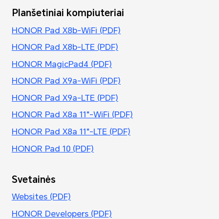
Planšetiniai kompiuteriai
HONOR Pad X8b-WiFi (PDF)
HONOR Pad X8b-LTE (PDF)
HONOR MagicPad4 (PDF)
HONOR Pad X9a-WiFi (PDF)
HONOR Pad X9a-LTE (PDF)
HONOR Pad X8a 11"-WiFi (PDF)
HONOR Pad X8a 11"-LTE (PDF)
HONOR Pad 10 (PDF)
Svetainės
Websites (PDF)
HONOR Developers (PDF)