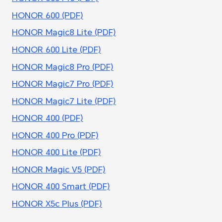
HONOR 600 (PDF)
HONOR Magic8 Lite (PDF)
HONOR 600 Lite (PDF)
HONOR Magic8 Pro (PDF)
HONOR Magic7 Pro (PDF)
HONOR Magic7 Lite (PDF)
HONOR 400 (PDF)
HONOR 400 Pro (PDF)
HONOR 400 Lite (PDF)
HONOR Magic V5 (PDF)
HONOR 400 Smart (PDF)
HONOR X5c Plus (PDF)