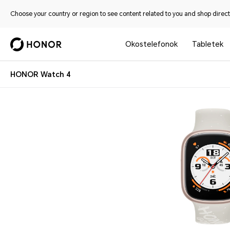
Choose your country or region to see content related to you and shop directl
Okostelefonok
Tabletek
HONOR Watch 4