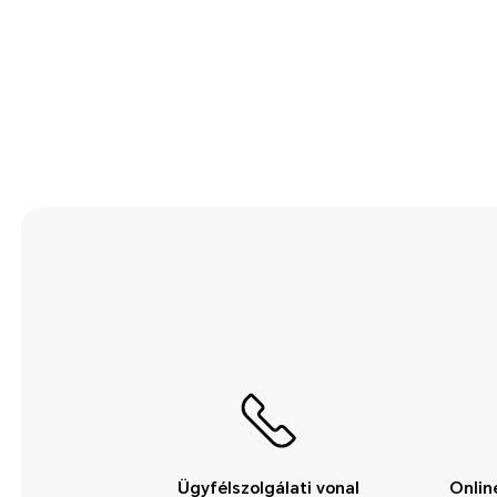
Ügyfélszolgálati vonal
Onlin