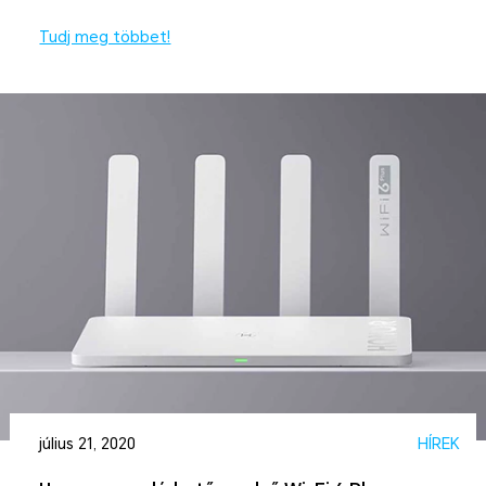
Tudj meg többet!
július 21, 2020
HÍREK