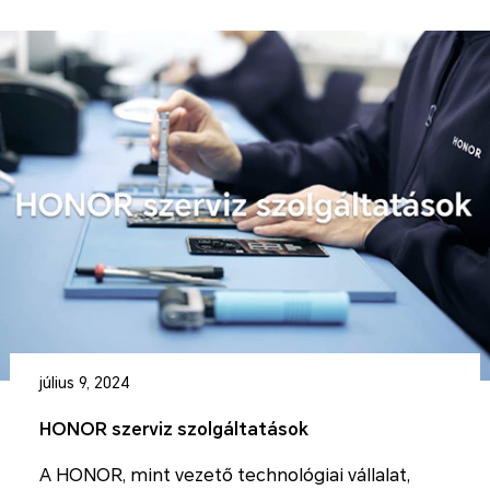
július 9, 2024
HONOR szerviz szolgáltatások
A HONOR, mint vezető technológiai vállalat,