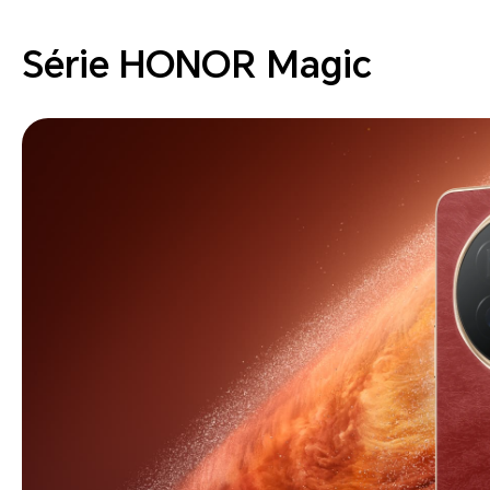
Série HONOR Magic