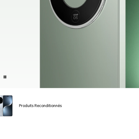
Produits Reconditionnés