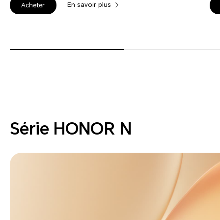
En savoir plus
Acheter
Série HONOR N