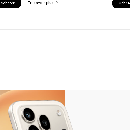
En savoir plus
Acheter
Achet