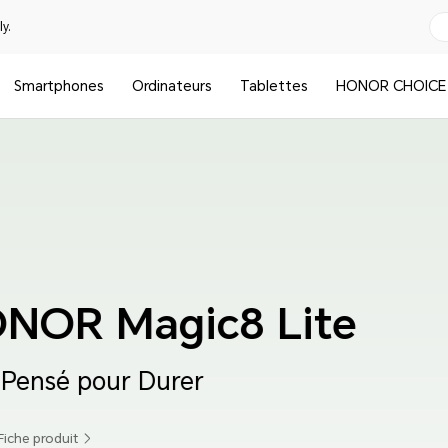
y.
Smartphones
Ordinateurs
Tablettes
HONOR CHOICE
e