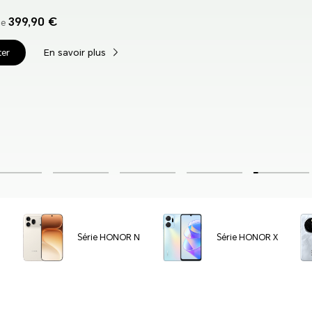
c
Série HONOR N
Série HONOR X