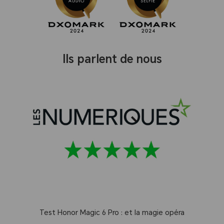
lls parlent de nous
Test Honor Magic 6 Pro : et la magie opéra