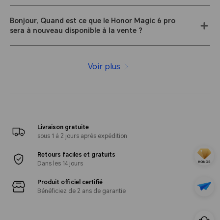
Bonjour, Quand est ce que le Honor Magic 6 pro
sera à nouveau disponible à la vente ?
Voir plus
Livraison gratuite
sous 1 à 2 jours après expédition
Retours faciles et gratuits
Dans les 14 jours
Produit officiel certifié
Bénéficiez de 2 ans de garantie