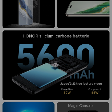
HONOR silicium-carbone batterie
Jusqu’à 23h de lecture video
Magic Capsule