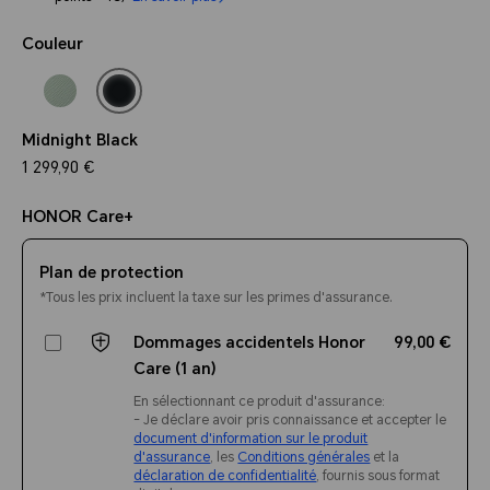
Couleur
Midnight Black
1 299,90 €
HONOR Care+
Plan de protection
*Tous les prix incluent la taxe sur les primes d'assurance.
Dommages accidentels Honor
99,00 €
Care (1 an)
En sélectionnant ce produit d'assurance:
- Je déclare avoir pris connaissance et accepter le
document d'information sur le produit
d'assurance
, les
Conditions générales
et la
déclaration de confidentialité
, fournis sous format