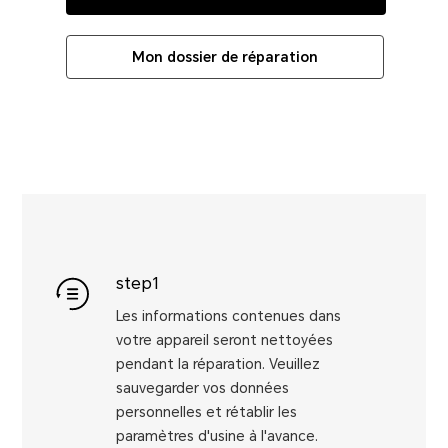
Mon dossier de réparation
step1
Les informations contenues dans
votre appareil seront nettoyées
pendant la réparation. Veuillez
sauvegarder vos données
personnelles et rétablir les
paramètres d'usine à l'avance.