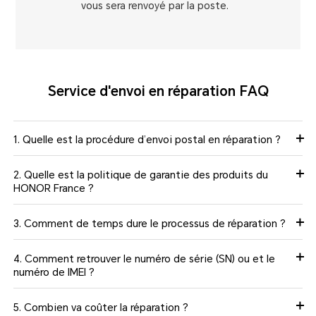
vous sera renvoyé par la poste.
Service d'envoi en réparation FAQ
1. Quelle est la procédure d’envoi postal en réparation ？
2. Quelle est la politique de garantie des produits du
HONOR France ?
3. Comment de temps dure le processus de réparation ?
4. Comment retrouver le numéro de série (SN) ou et le
numéro de IMEI ?
5. Combien va coûter la réparation ?