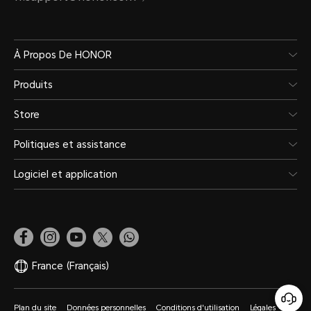
À Propos De HONOR
Produits
Store
Politiques et assistance
Logiciel et application
France
(Français)
Plan du site
Données personnelles
Conditions d'utilisation
Légales