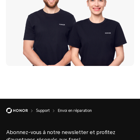
Support
Envoi en réparation
Abonnez-vous à notre newsletter et profitez
d'avantages réservés aux fans!