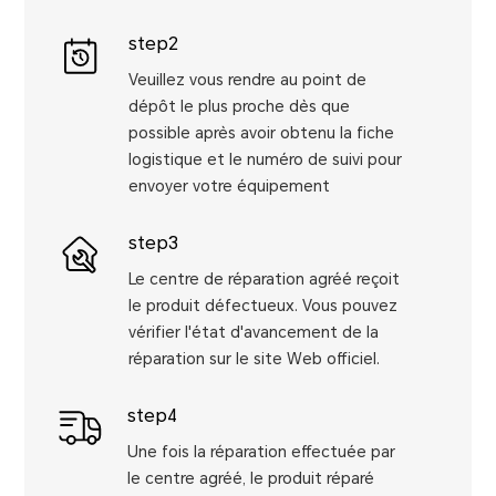
step2
Veuillez vous rendre au point de
dépôt le plus proche dès que
possible après avoir obtenu la fiche
logistique et le numéro de suivi pour
envoyer votre équipement
step3
Le centre de réparation agréé reçoit
le produit défectueux. Vous pouvez
vérifier l'état d'avancement de la
réparation sur le site Web officiel.
step4
Une fois la réparation effectuée par
le centre agréé, le produit réparé