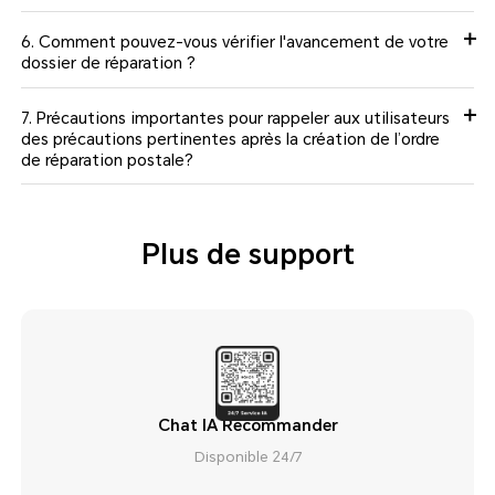
6. Comment pouvez-vous vérifier l'avancement de votre
dossier de réparation ?
7. Précautions importantes pour rappeler aux utilisateurs
des précautions pertinentes après la création de l’ordre
de réparation postale?
Plus de support
Chat IA Recommander
Disponible 24/7