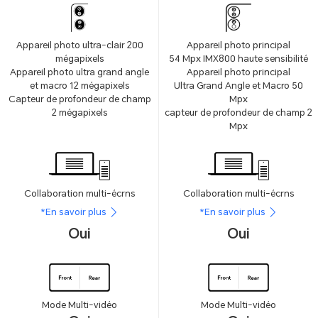
Appareil photo ultra-clair 200
Appareil photo principal
mégapixels
54 Mpx IMX800 haute sensibilité
Appareil photo ultra grand angle
Appareil photo principal
et macro 12 mégapixels
Ultra Grand Angle et Macro 50
Capteur de profondeur de champ
Mpx
2 mégapixels
capteur de profondeur de champ 2
Mpx
Collaboration multi-écrns
Collaboration multi-écrns
*En savoir plus
*En savoir plus
Oui
Oui
Mode Multi-vidéo
Mode Multi-vidéo