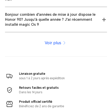
Bonjour combien d'années de mise à jour dispose le
Honor 90? Jusqu'à quelle année ? J'ai récemment
installé magic Os 9
Voir plus
Livraison gratuite
sous 1 à 2 jours après expédition
Retours faciles et gratuits
Dans les 14 jours
Produit officiel certifié
Bénéficiez de 2 ans de garantie