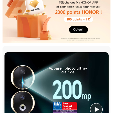
Appareil photo ultra-
clair de