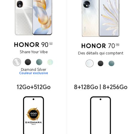
Share Your Vibe
Des détails qui comptent
Diamond Silver
Couleur exclusive
12Go+512Go
8+128Go | 8+256Go