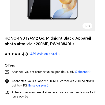
1
/
10
HONOR 90 12+512 Go, Midnight Black, Appareil
photo ultra-clair 200MP, PWM 3840Hz
4.8
439 Avis au total
Offres
Abonnez-vous et obtenez un coupon de 7% off.
S'abonner
Connectez-vous à l'app MY HONOR et recevez 2000 points (100
points = 1€)
En savoir plus
Achetez dès maintenant et recevez votre commande sous 1 à 2
jours ouvrés !