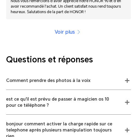
Nous vous remercions d'avoir apprécié notre HONOR 90 et d'en
avoir recommandé l'achat. Un client satisfait nous rend toujours
heureux. Salutations de la part de HONOR !
Voir plus
Questions et réponses
Comment prendre des photos à la voix
est ce qu'il est prévu de passer à magicien os 10
pour ce téléphone ?
bonjour comment activer la charge rapide sur ce
telephone après plusieurs manipulation toujours
rien