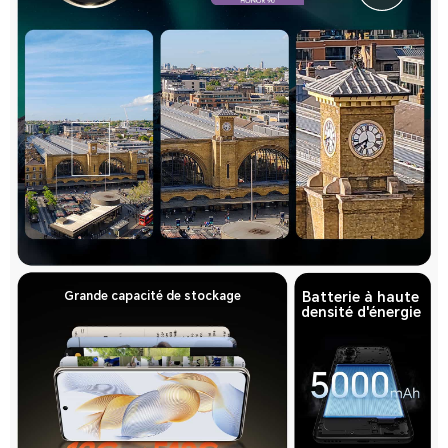
Grande capacité de stockage
Batterie à haute
densité d'énergie