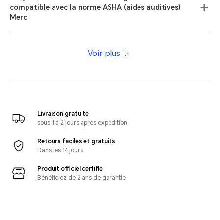
compatible avec la norme ASHA (aides auditives)
Merci
Voir plus
Livraison gratuite
sous 1 à 2 jours après expédition
Retours faciles et gratuits
Dans les 14 jours
Produit officiel certifié
Bénéficiez de 2 ans de garantie