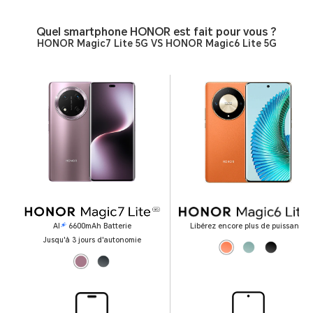
Quel smartphone HONOR est fait pour vous ?
HONOR Magic7 Lite 5G VS HONOR Magic6 Lite 5G
AI
6600mAh Batterie
Libérez encore plus de puissance
Jusqu'à 3 jours d'autonomie