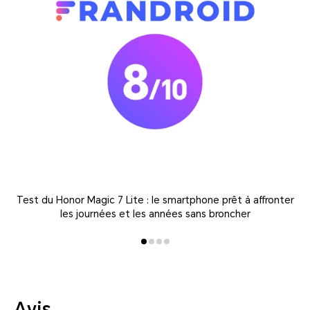
Test du Honor Magic 7 Lite : le smartphone prêt à affronter
les journées et les années sans broncher
Avis