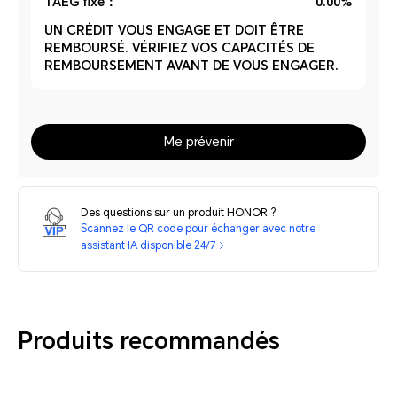
TAEG fixe：
0.00%
UN CRÉDIT VOUS ENGAGE ET DOIT ÊTRE
REMBOURSÉ. VÉRIFIEZ VOS CAPACITÉS DE
REMBOURSEMENT AVANT DE VOUS ENGAGER.
Me prévenir
Des questions sur un produit HONOR ?
Scannez le QR code pour échanger avec notre
assistant IA disponible 24/7
Produits recommandés