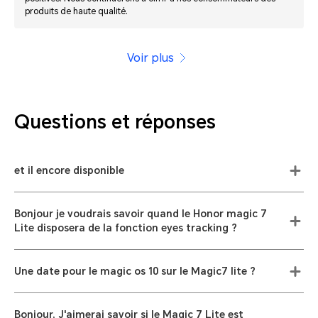
produits de haute qualité.
Voir plus
Questions et réponses
et il encore disponible
Bonjour je voudrais savoir quand le Honor magic 7
Lite disposera de la fonction eyes tracking ?
Une date pour le magic os 10 sur le Magic7 lite ?
Bonjour, J'aimerai savoir si le Magic 7 Lite est