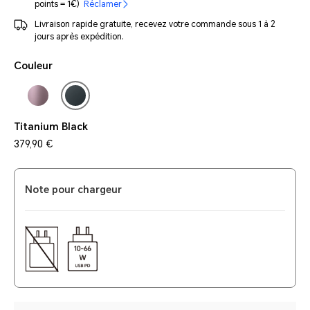
points = 1€)
Réclamer
Livraison rapide gratuite, recevez votre commande sous 1 à 2
jours après expédition.
Couleur
Titanium Black
379,90 €
Note pour chargeur