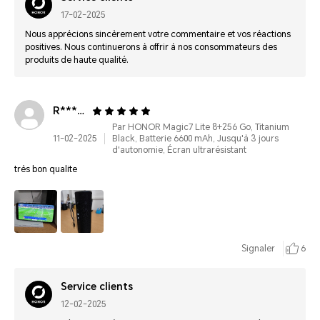
17-02-2025
Nous apprécions sincèrement votre commentaire et vos réactions
positives. Nous continuerons à offrir à nos consommateurs des
produits de haute qualité.
R************
Par HONOR Magic7 Lite 8+256 Go, Titanium
11-02-2025
Black, Batterie 6600 mAh, Jusqu'à 3 jours
d'autonomie, Écran ultrarésistant
très bon qualite
Signaler
6
Service clients
12-02-2025