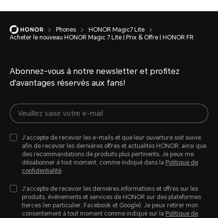
Phones
HONOR Magic7 Lite
Acheter le nouveau HONOR Magic 7 Lite | Prix & Offre | HONOR FR
Abonnez-vous à notre newsletter et profitez
d'avantages réservés aux fans!
J'accepte de recevoir les e-mails et que leur ouverture soit suivie
afin de recevoir les dernières offres et actualités HONOR, ainsi que
des recommandations de produits plus pertinents. Je peux me
désabonner à tout moment, comme indiqué dans la
Politique de
confidentialité
.
J'accepte de recevoir les dernières informations et offres sur les
produits, évènements et services de HONOR sur des plateformes
tierces (en particulier, Facebook et Google). Je peux retirer mon
consentement à tout moment comme indiqué sur la
Politique de