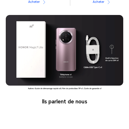
Acheter
Acheter
lls parlent de nous