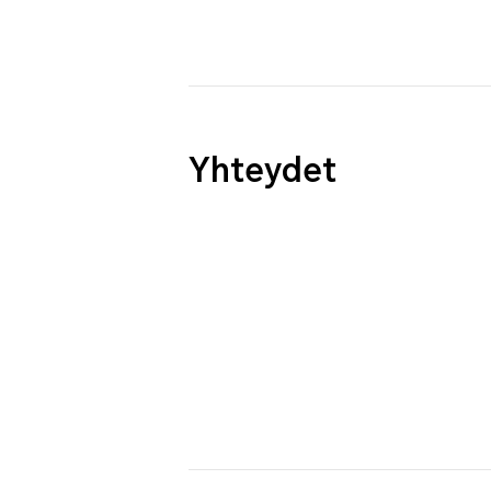
Yhteydet