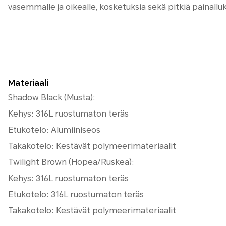
vasemmalle ja oikealle, kosketuksia sekä pitkiä painalluk
Materiaali
Shadow Black (Musta):
Kehys: 316L ruostumaton teräs
Etukotelo: Alumiiniseos
Takakotelo: Kestävät polymeerimateriaalit
Twilight Brown (Hopea/Ruskea):
Kehys: 316L ruostumaton teräs
Etukotelo: 316L ruostumaton teräs
Takakotelo: Kestävät polymeerimateriaalit