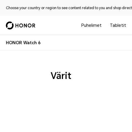
Choose your country or region to see content related to you and shop directl
Puhelimet
Tabletit
HONOR Watch 6
Värit