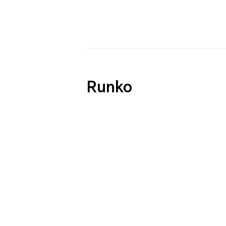
Runko