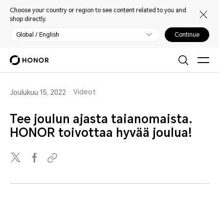
Choose your country or region to see content related to you and
shop directly.
Global / English
Continue
Videot
Joulukuu 15, 2022
Tee joulun ajasta taianomaista.
HONOR toivottaa hyvää joulua!