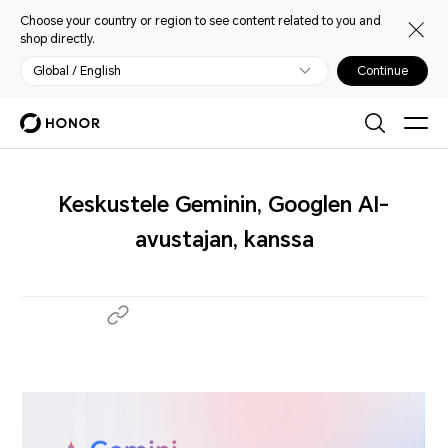
Choose your country or region to see content related to you and
shop directly.
Global / English
Continue
Keskustele Geminin, Googlen AI-
avustajan, kanssa