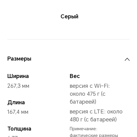
Серый