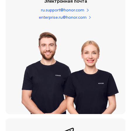
Электронная почта
ru.support@honor.com
enterprise.ru@honor.com