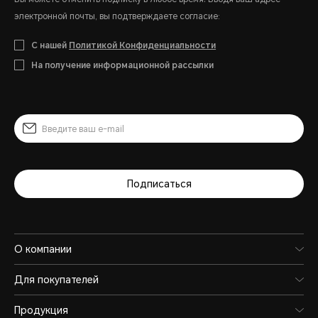
электронной почты, вы подтверждаете согласие:
С нашей
Политикой Конфиденциальности
На получение информационной рассылки
Подписаться
О компании
Для покупателей
Продукция