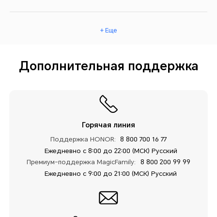
+ Еще
Дополнительная поддержка
Горячая линия
Поддержка HONOR:
8 800 700 16 77
Ежедневно с 8:00 до 22:00 (МСК) Русский
Премиум-поддержка MagicFamily:
8 800 200 99 99
Ежедневно с 9:00 до 21:00 (МСК) Русский