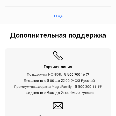
+ Еще
Дополнительная поддержка
Горячая линия
Поддержка HONOR:
8 800 700 16 77
Ежедневно с 8:00 до 22:00 (МСК) Русский
Премиум-поддержка MagicFamily:
8 800 200 99 99
Ежедневно с 9:00 до 21:00 (МСК) Русский