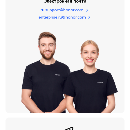
Электронная почта
ru.support@honor.com
enterprise.ru@honor.com