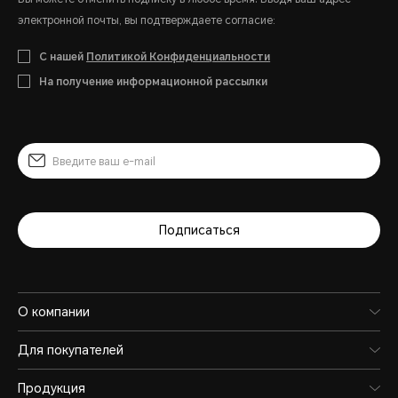
электронной почты, вы подтверждаете согласие:
С нашей
Политикой Конфиденциальности
На получение информационной рассылки
Подписаться
О компании
Для покупателей
Продукция