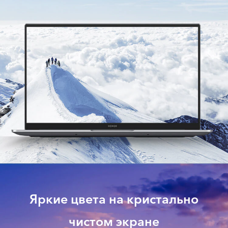
Яркие цвета на кристально
чистом экране