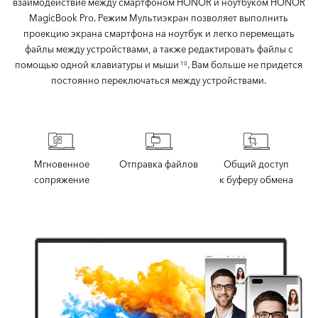
взаимодействие между смартфоном HONOR и ноутбуком HONOR
MagicBook Pro. Режим Мультиэкран позволяет выполнить
проекцию экрана смартфона на ноутбук и легко перемещать
файлы между устройствами, а также редактировать файлы с
помощью одной клавиатуры и мыши
. Вам больше не придется
10
постоянно переключаться между устройствами.
Мгновенное
Отправка файлов
Общий доступ
сопряжение
к буферу обмена