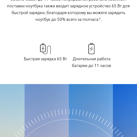
поставки ноутбука также входит зарядное устройство 65 Вт для
быстрой зарядки, благодаря которому вы можете зарядить
ноутбук до 50% всего за полчаса
.
9
Быстрая зарядка 65 Вт
Длительная работа
батареи до 11 часов