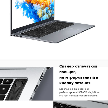
Сканер отпечатков
пальцев,
интегрированный в
кнопку питания
Безопасное включение и
разблокировка HONOR MagicBook
Pro при помощи одного нажатия.