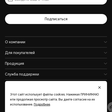
Подписаться
О компании
Для покупателей
Продукция
Служба поддержки
Этот сайт использует файлы cookies. Нажимая ПРИНИМАЮ
Eurasia
(Pусский)
или продолжая просмотр сайта, Вы даете согласие на их
использование.
Подробнее
.