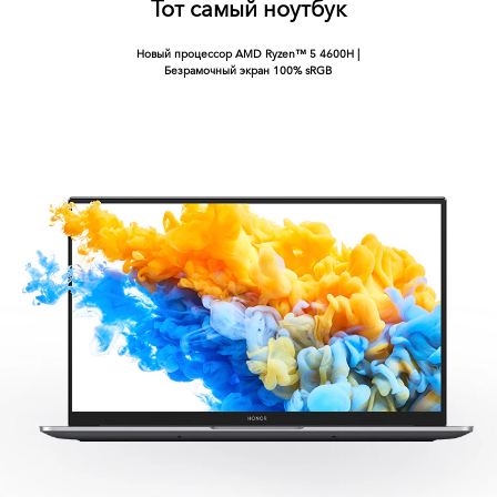
Тот самый ноутбук
Новый процессор AMD Ryzen™ 5 4600H |
Безрамочный экран 100% sRGB