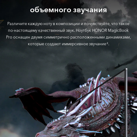
объемного звучания
Различите каждую ноту в композиции и почувствуйте, что такое
по-настоящему качественный звук. Ноутбук HONOR MagicBook
Pro оснащен двумя симметрично расположенными динамиками,
которые создают иммерсивное звучание
.
8