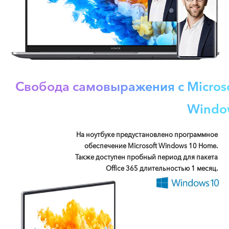
Свобода самовыражения с Microso
Windo
На ноутбуке предустановлено программное
обеспечение Microsoft Windows 10 Home.
Также доступен пробный период для пакета
Office 365 длительностью 1 месяц.