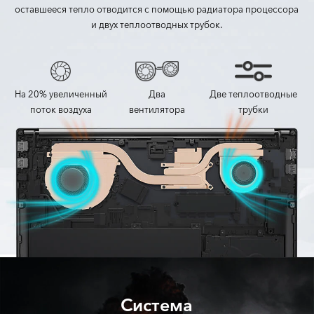
оставшееся тепло отводится с помощью радиатора процессора
и двух теплоотводных трубок.
На 20% увеличенный
Два
Две теплоотводные
поток воздуха
вентилятора
трубки
Система