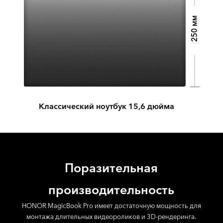
250 мм
Классический ноутбук 15,6 дюйма
Поразительная
производительность
HONOR MagicBook Pro имеет достаточную мощность для
монтажа длительных видеороликов и 3D-рендеринга.