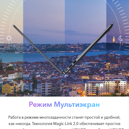
Режим Мультиэкран
Работа в режиме многозадачности станет простой и удобной,
как никогда. Технология Magic-Link 2.0 обеспечивает простое