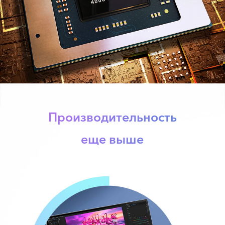
Производительность
еще выше