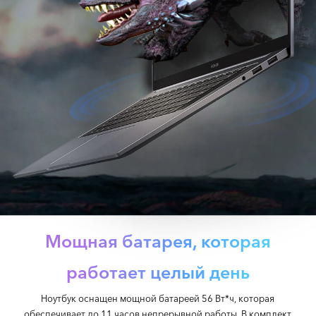
Мощная батарея, которая
работает целый день
Ноутбук оснащен мощной батареей 56 Вт*ч, которая
обеспечивает до 11 часов непрерывной работы. В комплект