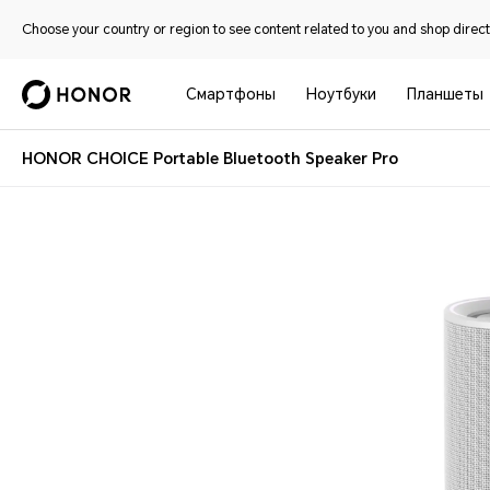
Choose your country or region to see content related to you and shop directl
Смартфоны
Ноутбуки
Планшеты
HONOR CHOICE Portable Bluetooth Speaker Pro