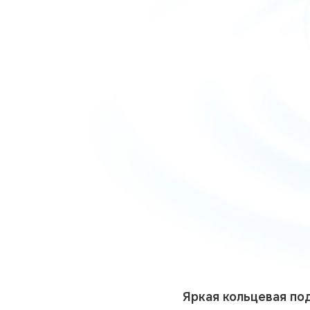
Яркая кольцевая по