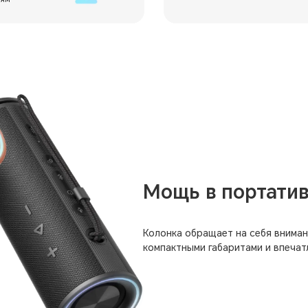
Мощь в портати
Колонка обращает на себя внима
компактными габаритами и впечат