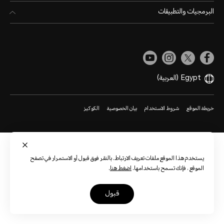
البرمجيات والتطبيقات
Egypt
(العربية)
خريطة الموقع
شروط الاستخدام
بيان الخصوصية
الكوكيز
يستخدم هذا الموقع ملفات تعريف الارتباط. بالنقر فوق قبول أو الاستمرار في تصفح
الموقع ، فإنك تسمح باستخدامها.
اضغط هنا
.
قبول