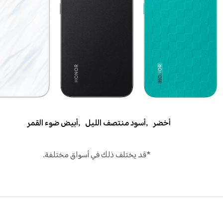
أخضر
,
أسود منتصف الليل
,
أبيض ضوء القمر
*قد يختلف ذلك في أسواق مختلفة.