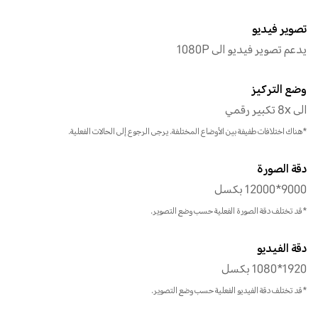
تصوير فيديو
يدعم تصوير فيديو الى 1080P
وضع التركيز
الى 8x تكبير رقمي
*هناك اختلافات طفيفة بين الأوضاع المختلفة. يرجى الرجوع إلى الحالات الفعلية.
دقة الصورة
9000*12000 بكسل
*قد تختلف دقة الصورة الفعلية حسب وضع التصوير.
دقة الفيديو
1920*1080 بكسل
*قد تختلف دقة الفيديو الفعلية حسب وضع التصوير.