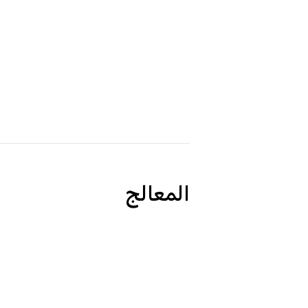
المعالج