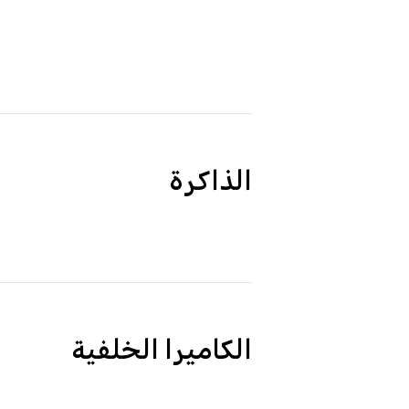
الذاكرة
الكاميرا الخلفية