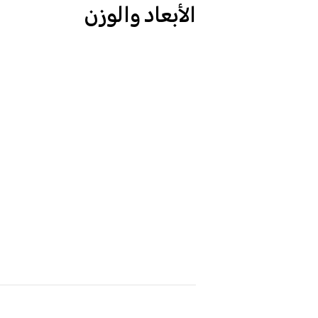
الأبعاد والوزن