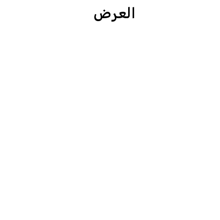
العرض