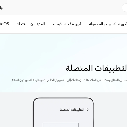
y.
جهزة الكمبيوتر المحمولة
أجهرة قابلة للارتداء
المزيد من المنتجات
icOS
لتطبيقات المتصلة
 سبيل المثال، يمكنك نقل الملاحظات من هاتفك إلى الكمبيوتر الخاص بك، ومتابعة التحرير دون انقطاع.