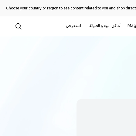
Choose your country or region to see content related to you and shop directl
Mag
أماكن البيع و الصيانة
استعرض