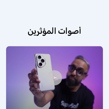
أصوات المؤثرين