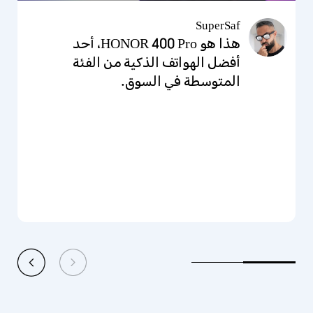
The Tech Chap
SuperSaf
هذا هو HONOR 400 Pro، أحد
ستكون سلسلة HONOR 400 أفضل
هواتف الفئة المتوسطة لعام 2025.
أفضل الهواتف الذكية من الفئة
المتوسطة في السوق.