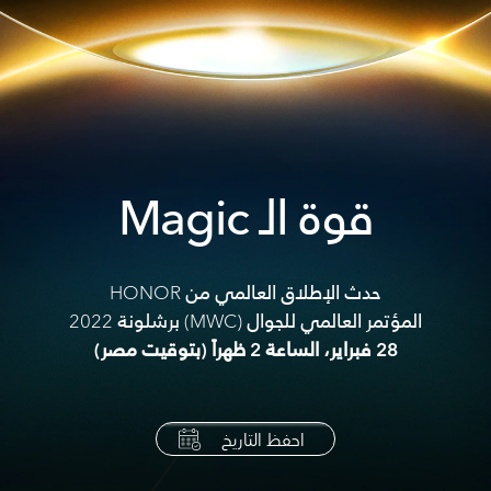
قوة الـ Magic
حدث الإطلاق العالمي من HONOR
المؤتمر العالمي للجوال (MWC) برشلونة 2022
28 فبراير، الساعة 2 ظهراً (بتوقيت مصر)
احفظ التاريخ