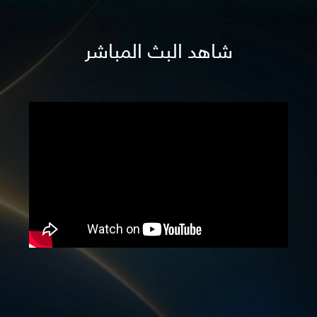
شاهد البث المباشر