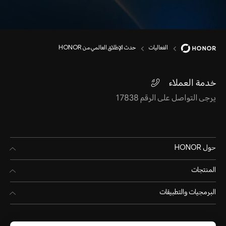
الفعاليات
حدث الإطلاق العالمي من HONOR
خدمة العملاء
يرجى التواصل على الرقم 17838
حول HONOR
المنتجات
البرمجيات والتطبيقات