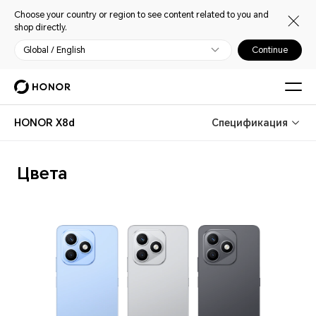
Choose your country or region to see content related to you and
shop directly.
Global / English
Continue
HONOR X8d
Спецификация
Цвета