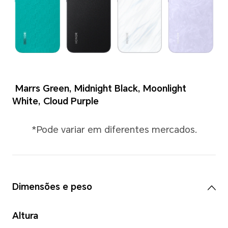
Cores