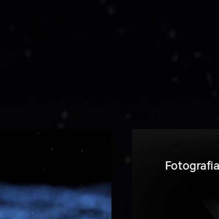
Fotografia