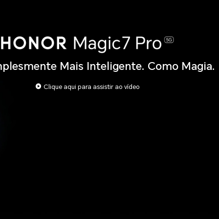
plesmente Mais Inteligente. Como Magia.
Clique aqui para assistir ao vídeo