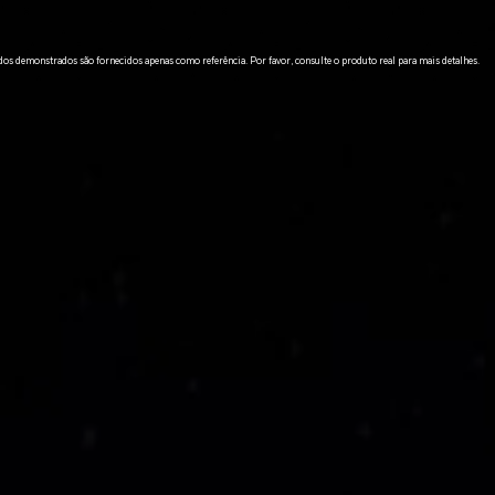
os demonstrados são fornecidos apenas como referência. Por favor, consulte o produto real para mais detalhes.