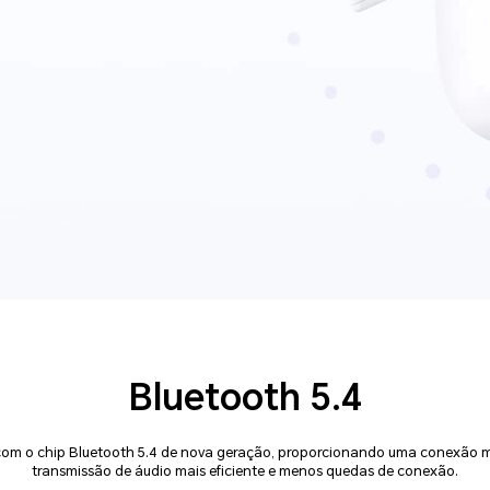
Bluetooth 5.4
om o chip Bluetooth 5.4 de nova geração, proporcionando uma conexão ma
transmissão de áudio mais eficiente e menos quedas de conexão.