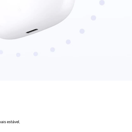
is estável,