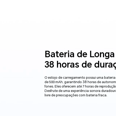
Bateria de Longa
38 horas de dura
O estojo de carregamento possui uma bateria
de 500 mAh, garantindo 38 horas de autonom
fones. Eles oferecem até 7 horas de reproduçã
Desfrute de uma experiência sonora duradour
livre de preocupações com bateria fraca.