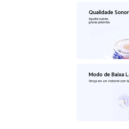
Qualidade Sono
Agudos suaves,
graves potentes
Modo de Baixa L
Vença em um instante com
b