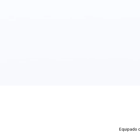
Equipado c