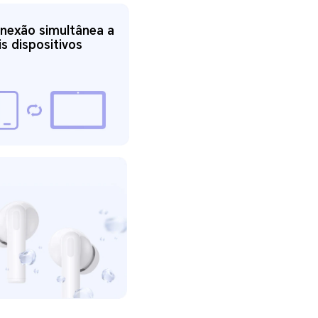
nexão simultânea a
is dispositivos