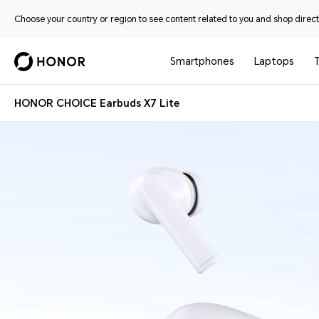
Choose your country or region to see content related to you and shop directl
Smartphones
Laptops
HONOR CHOICE Earbuds X7 Lite