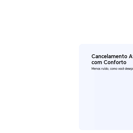
Cancelamento At
com Conforto
Menos ruído, como você desej