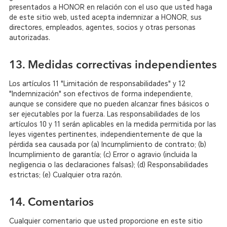
presentados a HONOR en relación con el uso que usted haga
de este sitio web, usted acepta indemnizar a HONOR, sus
directores, empleados, agentes, socios y otras personas
autorizadas.
13. Medidas correctivas independientes
Los artículos 11 "Limitación de responsabilidades" y 12
"Indemnización" son efectivos de forma independiente,
aunque se considere que no pueden alcanzar fines básicos o
ser ejecutables por la fuerza. Las responsabilidades de los
artículos 10 y 11 serán aplicables en la medida permitida por las
leyes vigentes pertinentes, independientemente de que la
pérdida sea causada por (a) Incumplimiento de contrato; (b)
Incumplimiento de garantía; (c) Error o agravio (incluida la
negligencia o las declaraciones falsas); (d) Responsabilidades
estrictas; (e) Cualquier otra razón.
14. Comentarios
Cualquier comentario que usted proporcione en este sitio