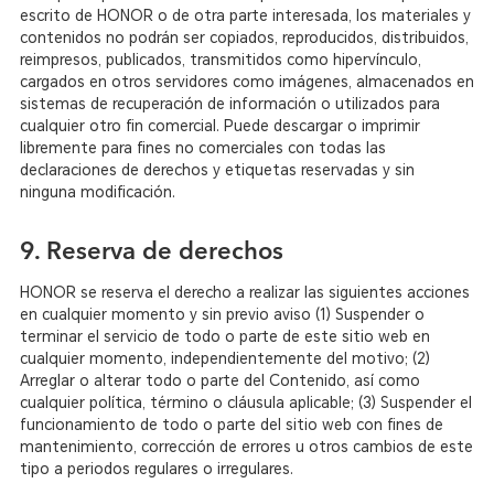
escrito de HONOR o de otra parte interesada, los materiales y
contenidos no podrán ser copiados, reproducidos, distribuidos,
reimpresos, publicados, transmitidos como hipervínculo,
cargados en otros servidores como imágenes, almacenados en
sistemas de recuperación de información o utilizados para
cualquier otro fin comercial. Puede descargar o imprimir
libremente para fines no comerciales con todas las
declaraciones de derechos y etiquetas reservadas y sin
ninguna modificación.
9. Reserva de derechos
HONOR se reserva el derecho a realizar las siguientes acciones
en cualquier momento y sin previo aviso
(1) Suspender o
terminar el servicio de todo o parte de este sitio web en
cualquier momento, independientemente del motivo;
(2)
Arreglar o alterar todo o parte del Contenido, así como
cualquier política, término o cláusula aplicable;
(3) Suspender el
funcionamiento de todo o parte del sitio web con fines de
mantenimiento, corrección de errores u otros cambios de este
tipo a periodos regulares o irregulares.