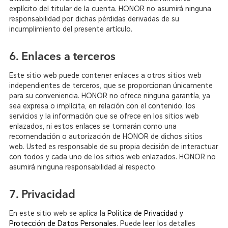
explícito del titular de la cuenta. HONOR no asumirá ninguna
responsabilidad por dichas pérdidas derivadas de su
incumplimiento del presente artículo.
6. Enlaces a terceros
Este sitio web puede contener enlaces a otros sitios web
independientes de terceros, que se proporcionan únicamente
para su conveniencia. HONOR no ofrece ninguna garantía, ya
sea expresa o implícita, en relación con el contenido, los
servicios y la información que se ofrece en los sitios web
enlazados, ni estos enlaces se tomarán como una
recomendación o autorización de HONOR de dichos sitios
web. Usted es responsable de su propia decisión de interactuar
con todos y cada uno de los sitios web enlazados. HONOR no
asumirá ninguna responsabilidad al respecto.
7. Privacidad
En este sitio web se aplica la
Política de Privacidad y
Protección de Datos Personales
. Puede leer los detalles