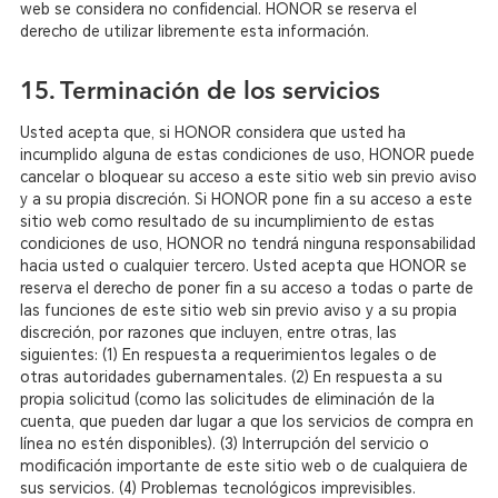
web se considera no confidencial. HONOR se reserva el
derecho de utilizar libremente esta información.
15. Terminación de los servicios
Usted acepta que, si HONOR considera que usted ha
incumplido alguna de estas condiciones de uso, HONOR puede
cancelar o bloquear su acceso a este sitio web sin previo aviso
y a su propia discreción. Si HONOR pone fin a su acceso a este
sitio web como resultado de su incumplimiento de estas
condiciones de uso, HONOR no tendrá ninguna responsabilidad
hacia usted o cualquier tercero. Usted acepta que HONOR se
reserva el derecho de poner fin a su acceso a todas o parte de
las funciones de este sitio web sin previo aviso y a su propia
discreción, por razones que incluyen, entre otras, las
siguientes:
(1) En respuesta a requerimientos legales o de
otras autoridades gubernamentales.
(2) En respuesta a su
propia solicitud (como las solicitudes de eliminación de la
cuenta, que pueden dar lugar a que los servicios de compra en
línea no estén disponibles).
(3) Interrupción del servicio o
modificación importante de este sitio web o de cualquiera de
sus servicios.
(4) Problemas tecnológicos imprevisibles.