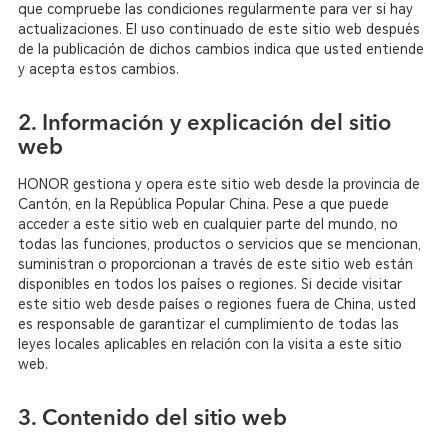
que compruebe las condiciones regularmente para ver si hay
actualizaciones. El uso continuado de este sitio web después
de la publicación de dichos cambios indica que usted entiende
y acepta estos cambios.
2. Información y explicación del sitio
web
HONOR gestiona y opera este sitio web desde la provincia de
Cantón, en la República Popular China. Pese a que puede
acceder a este sitio web en cualquier parte del mundo, no
todas las funciones, productos o servicios que se mencionan,
suministran o proporcionan a través de este sitio web están
disponibles en todos los países o regiones. Si decide visitar
este sitio web desde países o regiones fuera de China, usted
es responsable de garantizar el cumplimiento de todas las
leyes locales aplicables en relación con la visita a este sitio
web.
3. Contenido del sitio web