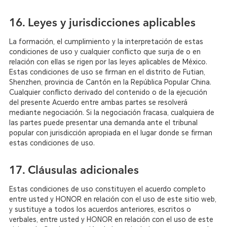
16. Leyes y jurisdicciones aplicables
La formación, el cumplimiento y la interpretación de estas
condiciones de uso y cualquier conflicto que surja de o en
relación con ellas se rigen por las leyes aplicables de México.
Estas condiciones de uso se firman en el distrito de Futian,
Shenzhen, provincia de Cantón en la República Popular China.
Cualquier conflicto derivado del contenido o de la ejecución
del presente Acuerdo entre ambas partes se resolverá
mediante negociación. Si la negociación fracasa, cualquiera de
las partes puede presentar una demanda ante el tribunal
popular con jurisdicción apropiada en el lugar donde se firman
estas condiciones de uso.
17. Cláusulas adicionales
Estas condiciones de uso constituyen el acuerdo completo
entre usted y HONOR en relación con el uso de este sitio web,
y sustituye a todos los acuerdos anteriores, escritos o
verbales, entre usted y HONOR en relación con el uso de este