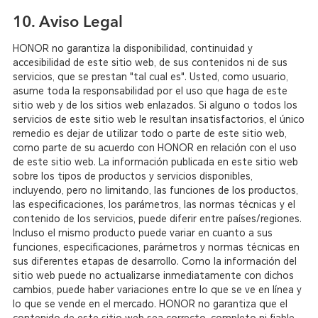
10. Aviso Legal
HONOR no garantiza la disponibilidad, continuidad y
accesibilidad de este sitio web, de sus contenidos ni de sus
servicios, que se prestan "tal cual es". Usted, como usuario,
asume toda la responsabilidad por el uso que haga de este
sitio web y de los sitios web enlazados. Si alguno o todos los
servicios de este sitio web le resultan insatisfactorios, el único
remedio es dejar de utilizar todo o parte de este sitio web,
como parte de su acuerdo con HONOR en relación con el uso
de este sitio web. La información publicada en este sitio web
sobre los tipos de productos y servicios disponibles,
incluyendo, pero no limitando, las funciones de los productos,
las especificaciones, los parámetros, las normas técnicas y el
contenido de los servicios, puede diferir entre países/regiones.
Incluso el mismo producto puede variar en cuanto a sus
funciones, especificaciones, parámetros y normas técnicas en
sus diferentes etapas de desarrollo. Como la información del
sitio web puede no actualizarse inmediatamente con dichos
cambios, puede haber variaciones entre lo que se ve en línea y
lo que se vende en el mercado. HONOR no garantiza que el