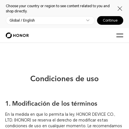
Choose your country or region to see content related to you and
shop directly.
Global / English
Continue
Condiciones de uso
1. Modificación de los términos
En la medida en que lo permita la ley, HONOR DEVICE CO.,
LTD. (HONOR) se reserva el derecho de modificar estas
condiciones de uso en cualquier momento. Le recomendamos