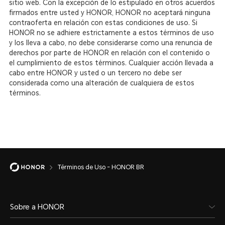
sitio web. Con la excepción de lo estipulado en otros acuerdos
firmados entre usted y HONOR, HONOR no aceptará ninguna
contraoferta en relación con estas condiciones de uso.
Si
HONOR no se adhiere estrictamente a estos términos de uso
y los lleva a cabo, no debe considerarse como una renuncia de
derechos por parte de HONOR en relación con el contenido o
el cumplimiento de estos términos. Cualquier acción llevada a
cabo entre HONOR y usted o un tercero no debe ser
considerada como una alteración de cualquiera de estos
términos.
Términos de Uso - HONOR BR
Sobre a HONOR