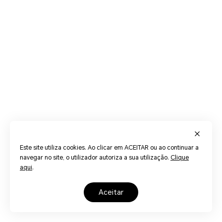
Este site utiliza cookies. Ao clicar em ACEITAR ou ao continuar a
navegar no site, o utilizador autoriza a sua utilização.
Clique
aqui
.
aceitar