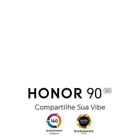
Compartilhe Sua Vibe