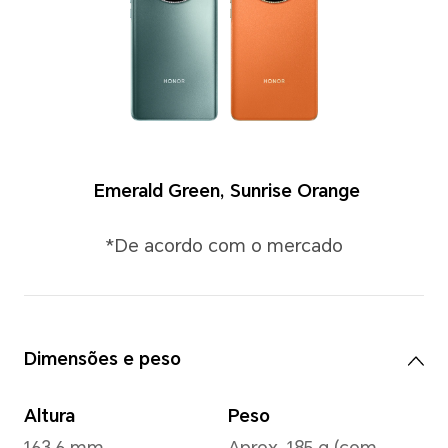
Cores