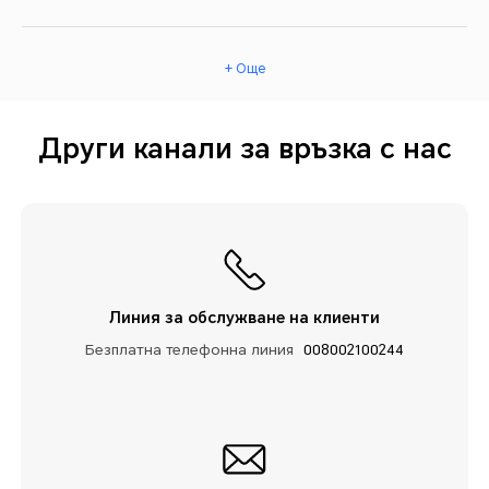
+ Още
Други канали за връзка с нас
Линия за обслужване на клиенти
Безплатна телефонна линия
008002100244