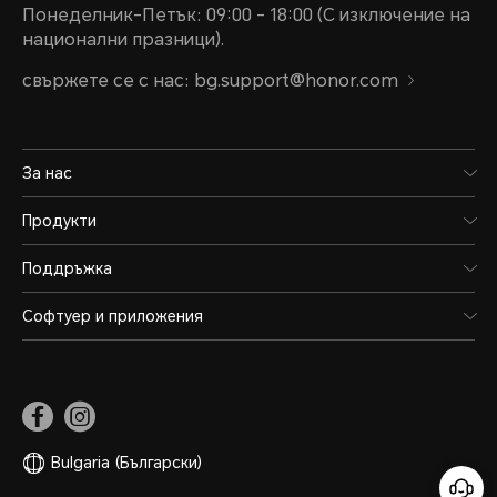
Понеделник-Петък: 09:00 - 18:00 (С изключение на
национални празници).
свържете се с нас: bg.support@honor.com
За нас
Продукти
Поддръжка
Софтуер и приложения
Bulgaria
(Български)