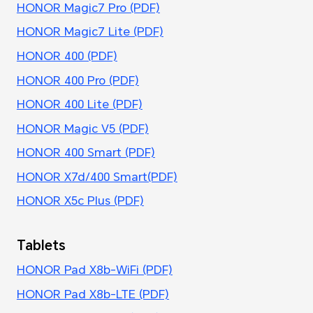
HONOR Magic7 Pro (PDF)
HONOR Magic7 Lite (PDF)
HONOR 400 (PDF)
HONOR 400 Pro (PDF)
HONOR 400 Lite (PDF)
HONOR Magic V5 (PDF)
HONOR 400 Smart (PDF)
HONOR X7d/400 Smart(PDF)
HONOR X5c Plus (PDF)
Tablets
HONOR Pad X8b-WiFi (PDF)
HONOR Pad X8b-LTE (PDF)