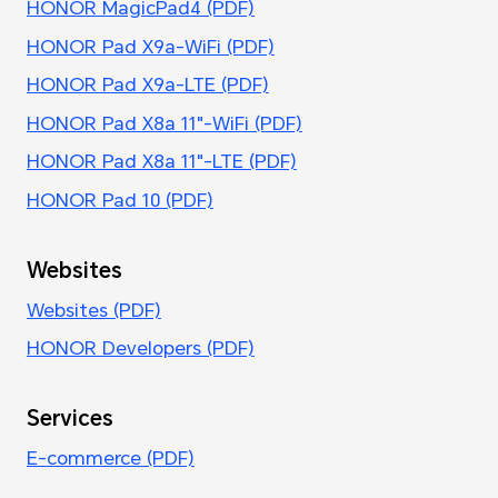
HONOR MagicPad4 (PDF)
HONOR Pad X9a-WiFi (PDF)
HONOR Pad X9a-LTE (PDF)
HONOR Pad X8a 11"-WiFi (PDF)
HONOR Pad X8a 11"-LTE (PDF)
HONOR Pad 10 (PDF)
Websites
Websites (PDF)
HONOR Developers (PDF)
Services
E-commerce (PDF)