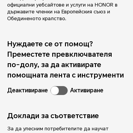
официални уебсайтове и услуги на HONOR в
държавите членки на Европейския съюз и
Обединеното кралство.
Нуждаете се от помощ?
Преместете превключвателя
по-долу, за да активирате
помощната лента с инструменти
Деактивиране
Активиране
Доклади за съответствие
За да улесним потребителите да научат