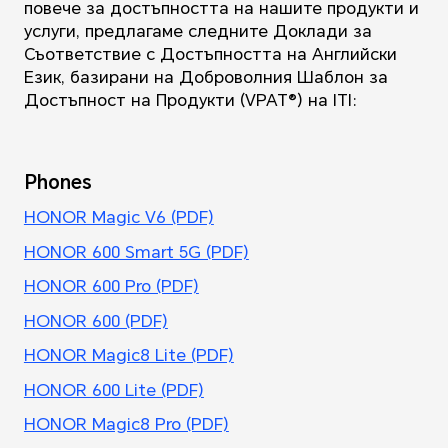
повече за достъпността на нашите продукти и
услуги, предлагаме следните Доклади за
Съответствие с Достъпността на Английски
Език, базирани на Доброволния Шаблон за
Достъпност на Продукти (VPAT®) на ITI:
Phones
HONOR Magic V6 (PDF)
HONOR 600 Smart 5G (PDF)
HONOR 600 Pro (PDF)
HONOR 600 (PDF)
HONOR Magic8 Lite (PDF)
HONOR 600 Lite (PDF)
HONOR Magic8 Pro (PDF)