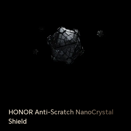
HONOR Anti-Scratch NanoCrystal
Shield