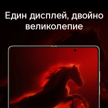
Един дисплей, двойно
великолепие